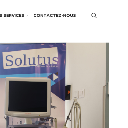
S SERVICES
CONTACTEZ-NOUS