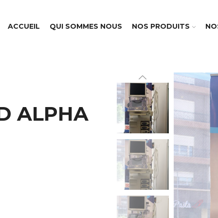
ACCUEIL
QUI SOMMES NOUS
NOS PRODUITS
NO
D ALPHA