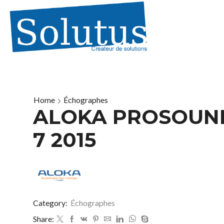
Home
Échographes
ALOKA PROSOUN
7 2015
Category:
Échographes
Share: