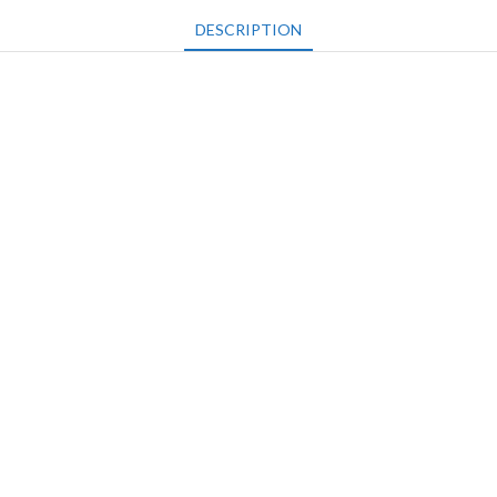
DESCRIPTION