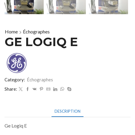
Home
Échographes
GE LOGIQ E
Category:
Échographes
Share:
DESCRIPTION
Ge Logiq E