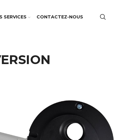
S SERVICES
CONTACTEZ-NOUS
VERSION