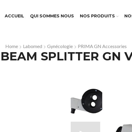
ACCUEIL
QUI SOMMES NOUS
NOS PRODUITS
NO
Home
Labomed
Gynécologie
PRIMA GN Accessories
 BEAM SPLITTER GN 