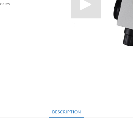
ories
DESCRIPTION