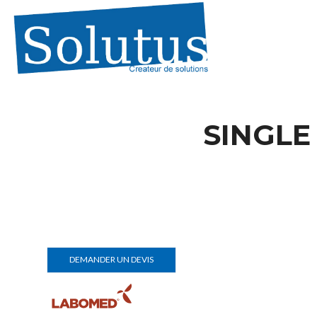
SINGLE
DEMANDER UN DEVIS